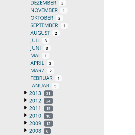
DEZEMBER
3
NOVEMBER
1
OKTOBER
2
SEPTEMBER
1
AUGUST
2
JULI
3
JUNI
3
MAI
1
APRIL
3
MÄRZ
2
FEBRUAR
1
JANUAR
5
2013
31
2012
24
2011
15
2010
10
2009
12
2008
6