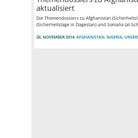
aktualisiert
Die Themendossiers zu Afghanistan (Sicherheitsl
(Sicherheitslage in Dagestan) und Somalia (al-Sc
26. NOVEMBER 2014:
AFGHANISTAN
,
NIGERIA
,
UNSER