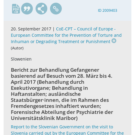
en
ID 2009403
20. September 2017 |
CoE-CPT – Council of Europe -
European Committee for the Prevention of Torture and
Inhuman or Degrading Treatment or Punishment
(Autor)
Slowenien
Bericht zur Behandlung Gefangener
basierend auf Besuch vom 28. März bis 4.
April 2017 (Behandlung durch
Exekutivorgane; Behandlung in
Haftanstalten; ausländische
Staatsbürger·innen, die im Rahmen des
Fremdengesetzes inhaftiert wurden;
Forensische Abteilung der Psychiatrie der
Universitätsklinik Maribor)
Report to the Slovenian Government on the visit to
Slovenia carried out by the European Committee for the