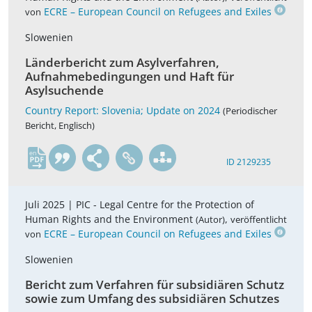
ECRE – European Council on Refugees and Exiles
von
Slowenien
Länderbericht zum Asylverfahren,
Aufnahmebedingungen und Haft für
Asylsuchende
Country Report: Slovenia; Update on 2024
(Periodischer
Bericht, Englisch)
en
ID 2129235
Juli 2025 |
PIC - Legal Centre for the Protection of
Human Rights and the Environment
,
(Autor)
veröffentlicht
ECRE – European Council on Refugees and Exiles
von
Slowenien
Bericht zum Verfahren für subsidiären Schutz
sowie zum Umfang des subsidiären Schutzes