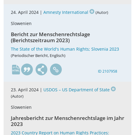
24. April 2024 |
Amnesty International
(Autor)
Slowenien
Bericht zur Menschenrechtslage
(Berichtszeitraum 2023)
The State of the World's Human Rights; Slovenia 2023
(Periodischer Bericht, Englisch)
en
ID 2107958
23. April 2024 |
USDOS – US Department of State
(Autor)
Slowenien
Jahresbericht zur Menschenrechtslage im Jahr
2023
2023 Country Report on Human Rights Practices: