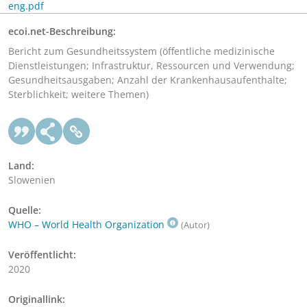
eng.pdf
ecoi.net-Beschreibung:
Bericht zum Gesundheitssystem (öffentliche medizinische
Dienstleistungen; Infrastruktur, Ressourcen und Verwendung;
Gesundheitsausgaben; Anzahl der Krankenhausaufenthalte;
Sterblichkeit; weitere Themen)
Land:
Slowenien
Quelle:
WHO – World Health Organization
(Autor)
Veröffentlicht:
2020
Originallink: