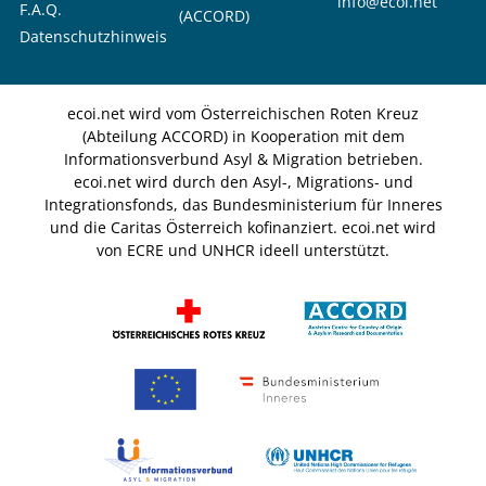
info@ecoi.net
F.A.Q.
(ACCORD)
Datenschutzhinweis
ecoi.net wird vom Österreichischen Roten Kreuz
(Abteilung ACCORD) in Kooperation mit dem
Informationsverbund Asyl & Migration betrieben.
ecoi.net wird durch den Asyl-, Migrations- und
Integrationsfonds, das Bundesministerium für Inneres
und die Caritas Österreich kofinanziert. ecoi.net wird
von ECRE und UNHCR ideell unterstützt.