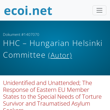
Dokument #1407070
HHC – Hungarian Helsinki
Committee
(Autor)
Unidentified and Unattended; The
Response of Eastern EU Member
States to the Special Needs of Torture
Survivor and Traumatised Asylum