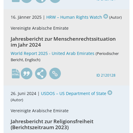
16. Jänner 2025 |
HRW – Human Rights Watch
(Autor)
Vereinigte Arabische Emirate
Jahresbericht zur Menschenrechtssituation
im Jahr 2024
World Report 2025 - United Arab Emirates
(Periodischer
Bericht, Englisch)
en
ID 2120128
26. Juni 2024 |
USDOS – US Department of State
(Autor)
Vereinigte Arabische Emirate
Jahresbericht zur Religionsfreiheit
(Berichtszeitraum 2023)