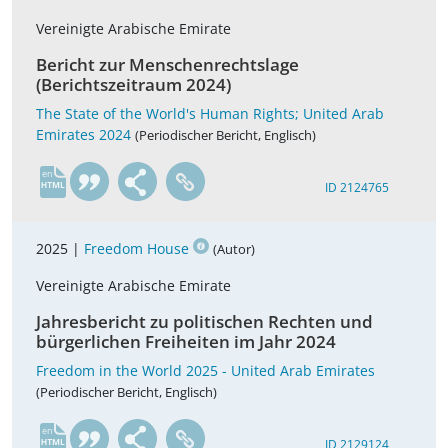
Vereinigte Arabische Emirate
Bericht zur Menschenrechtslage
(Berichtszeitraum 2024)
The State of the World's Human Rights; United Arab
Emirates 2024
(Periodischer Bericht, Englisch)
en
ID 2124765
2025 |
Freedom House
(Autor)
Vereinigte Arabische Emirate
Jahresbericht zu politischen Rechten und
bürgerlichen Freiheiten im Jahr 2024
Freedom in the World 2025 - United Arab Emirates
(Periodischer Bericht, Englisch)
en
ID 2129124