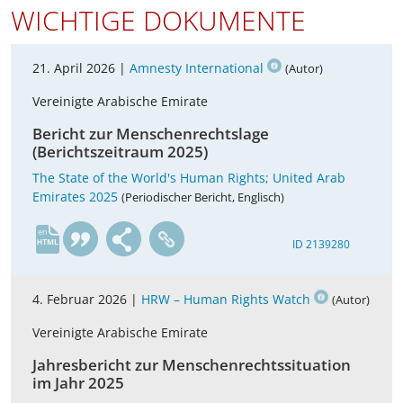
WICHTIGE DOKUMENTE
21. April 2026 |
Amnesty International
(Autor)
Vereinigte Arabische Emirate
Bericht zur Menschenrechtslage
(Berichtszeitraum 2025)
The State of the World's Human Rights; United Arab
Emirates 2025
(Periodischer Bericht, Englisch)
en
ID 2139280
4. Februar 2026 |
HRW – Human Rights Watch
(Autor)
Vereinigte Arabische Emirate
Jahresbericht zur Menschenrechtssituation
im Jahr 2025