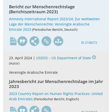
Bericht zur Menschenrechtslage
(Berichtszeitraum 2023)
Amnesty International Report 2023/24; Zur weltweiten
Lage der Menschenrechte; Vereinigte Arabische
Emirate 2023
(Periodischer Bericht, Deutsch)
de
ID 2108272
23. April 2024 |
USDOS – US Department of State
(Autor)
Vereinigte Arabische Emirate
Jahresbericht zur Menschenrechtslage im Jahr
2023
2023 Country Report on Human Rights Practices: United
Arab Emirates
(Periodischer Bericht, Englisch)
en