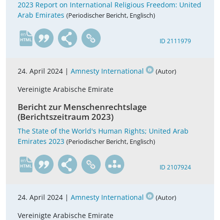
2023 Report on International Religious Freedom: United
Arab Emirates
(Periodischer Bericht, Englisch)
en
ID 2111979
24. April 2024 |
Amnesty International
(Autor)
Vereinigte Arabische Emirate
Bericht zur Menschenrechtslage
(Berichtszeitraum 2023)
The State of the World's Human Rights; United Arab
Emirates 2023
(Periodischer Bericht, Englisch)
en
ID 2107924
24. April 2024 |
Amnesty International
(Autor)
Vereinigte Arabische Emirate