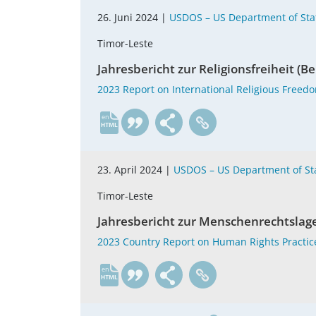
26. Juni 2024 |
USDOS – US Department of Sta
Timor-Leste
Jahresbericht zur Religionsfreiheit (B
2023 Report on International Religious Freed
en
23. April 2024 |
USDOS – US Department of St
Timor-Leste
Jahresbericht zur Menschenrechtslage
2023 Country Report on Human Rights Practic
en