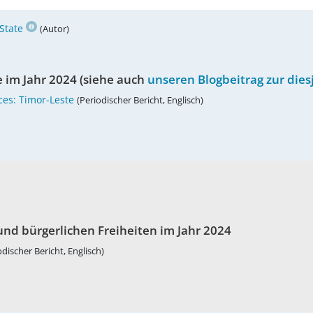
State
(Autor)
 im Jahr 2024 (siehe auch
unseren Blogbeitrag zur die
ces: Timor-Leste
(Periodischer Bericht, Englisch)
und bürgerlichen Freiheiten im Jahr 2024
odischer Bericht, Englisch)