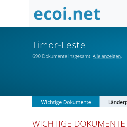
Timor-Leste
690 Dokumente insgesamt.
Alle anzeigen
.
Wichtige Dokumente
Länderp
WICHTIGE DOKUMENTE