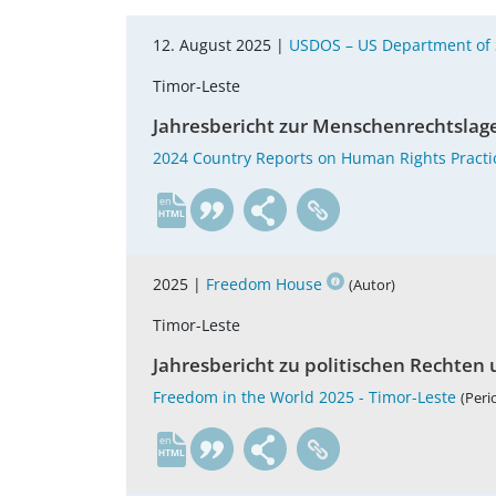
12. August 2025 |
USDOS – US Department of 
Timor-Leste
Jahresbericht zur Menschenrechtslage
2024 Country Reports on Human Rights Practi
en
2025 |
Freedom House
(Autor)
Timor-Leste
Jahresbericht zu politischen Rechten 
Freedom in the World 2025 - Timor-Leste
(Peri
en