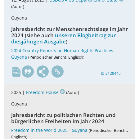
(Autor)
Guyana
Jahresbericht zur Menschenrechtslage im Jahr
2024 (siehe auch
unseren Blogbeitrag zur
diesjährigen Ausgabe
)
2024 Country Reports on Human Rights Practices:
Guyana
(Periodischer Bericht, Englisch)
en
ID 2128445
2025 |
Freedom House
(Autor)
Guyana
Jahresbericht zu politischen Rechten und
bürgerlichen Freiheiten im Jahr 2024
Freedom in the World 2025 - Guyana
(Periodischer Bericht,
Englisch)