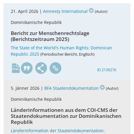
21. April 2026 |
Amnesty International
(Autor)
Dominikanische Republik
Bericht zur Menschenrechtslage
(Berichtszeitraum 2025)
The State of the World's Human Rights; Dominican
Republic 2025
(Periodischer Bericht, Englisch)
en
ID 2139276
5. Jänner 2026 |
BFA Staatendokumentation
(Autor)
Dominikanische Republik
Länderinformationen aus dem COI-CMS der
Staatendokumentation zur Dominikanischen
Republik
Länderinformation der Staatendokumentation: