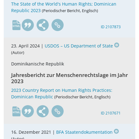
The State of the World's Human Rights; Dominican
Republic 2023
(Periodischer Bericht, Englisch)
en
ID 2107873
23. April 2024 |
USDOS – US Department of State
(Autor)
Dominikanische Republik
Jahresbericht zur Menschenrechtslage im Jahr
2023
2023 Country Report on Human Rights Practices:
Dominican Republic
(Periodischer Bericht, Englisch)
en
ID 2107671
16. Dezember 2021 |
BFA Staatendokumentation
(Autor)