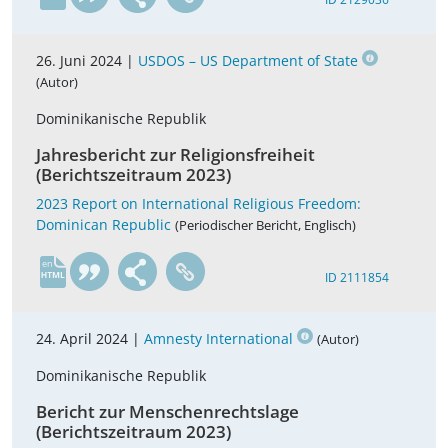
26. Juni 2024 |
USDOS – US Department of State
(Autor)
Dominikanische Republik
Jahresbericht zur Religionsfreiheit
(Berichtszeitraum 2023)
2023 Report on International Religious Freedom:
Dominican Republic
(Periodischer Bericht, Englisch)
en
ID 2111854
24. April 2024 |
Amnesty International
(Autor)
Dominikanische Republik
Bericht zur Menschenrechtslage
(Berichtszeitraum 2023)