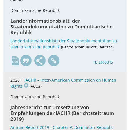
Dominikanische Republik
Länderinformationsblatt der
Staatendokumentation zu Dominikanische
Republik
Länderinformationsblatt der Staatendokumentation zu
Dominikanische Republik
(Periodischer Bericht, Deutsch)
de
ID 2065345
2020 |
IACHR – Inter-American Commission on Human
Rights
(Autor)
Dominikanische Republik
Jahresbericht zur Umsetzung von
Empfehlungen der IACHR (Berichtszeitraum
2019)
Annual Report 2019 - Chapter V: Dominican Republic