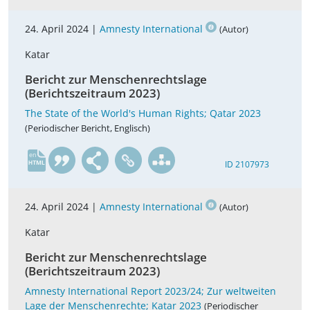
24. April 2024 |
Amnesty International
(Autor)
Katar
Bericht zur Menschenrechtslage
(Berichtszeitraum 2023)
The State of the World's Human Rights; Qatar 2023
(Periodischer Bericht, Englisch)
en
ID 2107973
24. April 2024 |
Amnesty International
(Autor)
Katar
Bericht zur Menschenrechtslage
(Berichtszeitraum 2023)
Amnesty International Report 2023/24; Zur weltweiten
Lage der Menschenrechte; Katar 2023
(Periodischer