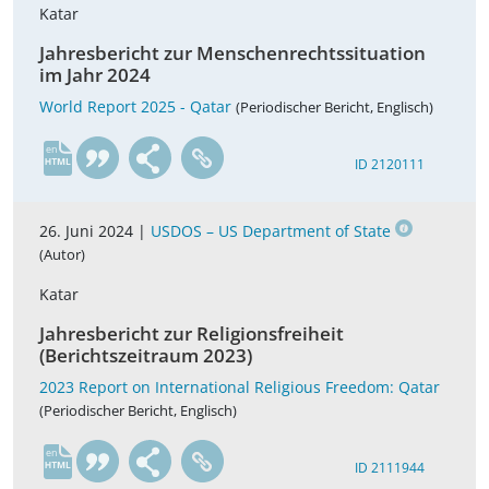
Katar
Jahresbericht zur Menschenrechtssituation
im Jahr 2024
World Report 2025 - Qatar
(Periodischer Bericht, Englisch)
en
ID 2120111
26. Juni 2024 |
USDOS – US Department of State
(Autor)
Katar
Jahresbericht zur Religionsfreiheit
(Berichtszeitraum 2023)
2023 Report on International Religious Freedom: Qatar
(Periodischer Bericht, Englisch)
en
ID 2111944