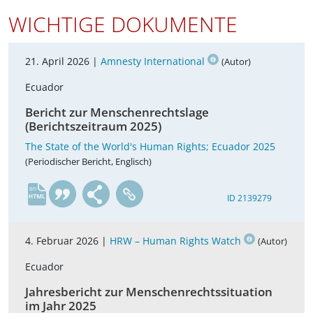
WICHTIGE DOKUMENTE
21. April 2026 |
Amnesty International
(Autor)
Ecuador
Bericht zur Menschenrechtslage
(Berichtszeitraum 2025)
The State of the World's Human Rights; Ecuador 2025
(Periodischer Bericht, Englisch)
en
ID 2139279
4. Februar 2026 |
HRW – Human Rights Watch
(Autor)
Ecuador
Jahresbericht zur Menschenrechtssituation
im Jahr 2025