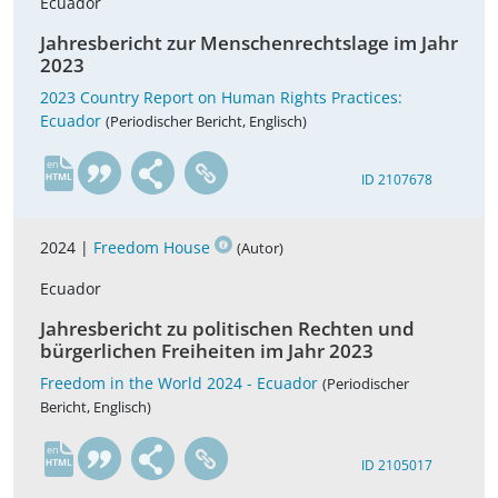
Ecuador
Jahresbericht zur Menschenrechtslage im Jahr
2023
2023 Country Report on Human Rights Practices:
Ecuador
(Periodischer Bericht, Englisch)
en
ID 2107678
2024 |
Freedom House
(Autor)
Ecuador
Jahresbericht zu politischen Rechten und
bürgerlichen Freiheiten im Jahr 2023
Freedom in the World 2024 - Ecuador
(Periodischer
Bericht, Englisch)
en
ID 2105017