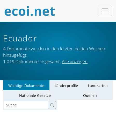
Ecuador
4 Dokumente wurden in den letzten beiden Wochen
hinzugefügt.
1.019 Dokumente insgesamt.
Alle anzeigen
.
Wichtige Dokumente
Länderprofile
Landkarten
Nationale Gesetze
Quellen