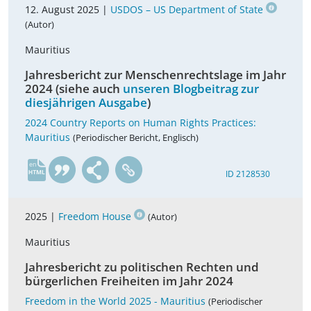
12. August 2025 |
USDOS – US Department of State
(Autor)
Mauritius
Jahresbericht zur Menschenrechtslage im Jahr
2024 (siehe auch
unseren Blogbeitrag zur
diesjährigen Ausgabe
)
2024 Country Reports on Human Rights Practices:
Mauritius
(Periodischer Bericht, Englisch)
en
ID 2128530
2025 |
Freedom House
(Autor)
Mauritius
Jahresbericht zu politischen Rechten und
bürgerlichen Freiheiten im Jahr 2024
Freedom in the World 2025 - Mauritius
(Periodischer