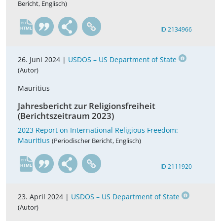
Bericht, Englisch)
en
ID 2134966
26. Juni 2024 |
USDOS – US Department of State
(Autor)
Mauritius
Jahresbericht zur Religionsfreiheit
(Berichtszeitraum 2023)
2023 Report on International Religious Freedom:
Mauritius
(Periodischer Bericht, Englisch)
en
ID 2111920
23. April 2024 |
USDOS – US Department of State
(Autor)