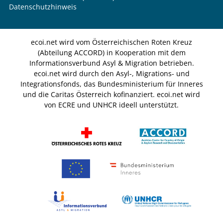
Datenschutzhinweis
ecoi.net wird vom Österreichischen Roten Kreuz
(Abteilung ACCORD) in Kooperation mit dem
Informationsverbund Asyl & Migration betrieben.
ecoi.net wird durch den Asyl-, Migrations- und
Integrationsfonds, das Bundesministerium für Inneres
und die Caritas Österreich kofinanziert. ecoi.net wird
von ECRE und UNHCR ideell unterstützt.