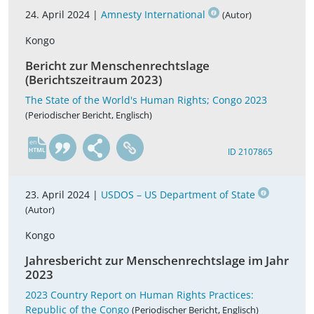
24. April 2024 |
Amnesty International
(Autor)
Kongo
Bericht zur Menschenrechtslage
(Berichtszeitraum 2023)
The State of the World's Human Rights; Congo 2023
(Periodischer Bericht, Englisch)
en
ID 2107865
23. April 2024 |
USDOS – US Department of State
(Autor)
Kongo
Jahresbericht zur Menschenrechtslage im Jahr
2023
2023 Country Report on Human Rights Practices:
Republic of the Congo
(Periodischer Bericht, Englisch)