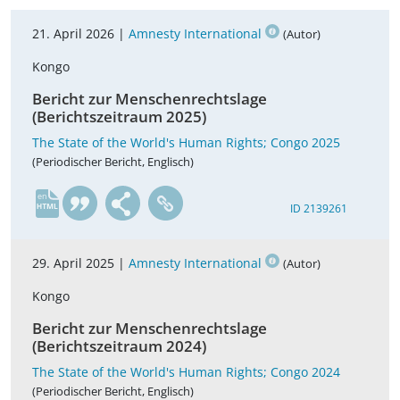
21. April 2026 |
Amnesty International
(Autor)
Kongo
Bericht zur Menschenrechtslage
(Berichtszeitraum 2025)
The State of the World's Human Rights; Congo 2025
(Periodischer Bericht, Englisch)
en
ID 2139261
29. April 2025 |
Amnesty International
(Autor)
Kongo
Bericht zur Menschenrechtslage
(Berichtszeitraum 2024)
The State of the World's Human Rights; Congo 2024
(Periodischer Bericht, Englisch)