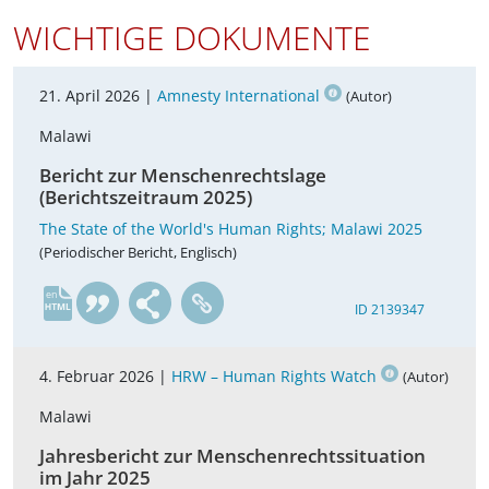
WICHTIGE DOKUMENTE
21. April 2026 |
Amnesty International
(Autor)
Malawi
Bericht zur Menschenrechtslage
(Berichtszeitraum 2025)
The State of the World's Human Rights; Malawi 2025
(Periodischer Bericht, Englisch)
en
ID 2139347
4. Februar 2026 |
HRW – Human Rights Watch
(Autor)
Malawi
Jahresbericht zur Menschenrechtssituation
im Jahr 2025