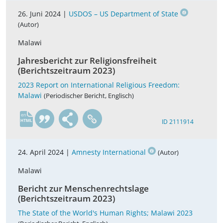
26. Juni 2024 |
USDOS – US Department of State
(Autor)
Malawi
Jahresbericht zur Religionsfreiheit
(Berichtszeitraum 2023)
2023 Report on International Religious Freedom:
Malawi
(Periodischer Bericht, Englisch)
en
ID 2111914
24. April 2024 |
Amnesty International
(Autor)
Malawi
Bericht zur Menschenrechtslage
(Berichtszeitraum 2023)
The State of the World's Human Rights; Malawi 2023