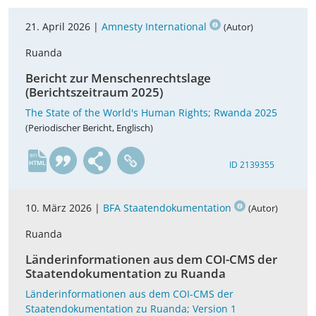
21. April 2026 |
Amnesty International
(Autor)
Ruanda
Bericht zur Menschenrechtslage
(Berichtszeitraum 2025)
The State of the World's Human Rights; Rwanda 2025
(Periodischer Bericht, Englisch)
en
ID 2139355
10. März 2026 |
BFA Staatendokumentation
(Autor)
Ruanda
Länderinformationen aus dem COI-CMS der
Staatendokumentation zu Ruanda
Länderinformationen aus dem COI-CMS der
Staatendokumentation zu Ruanda; Version 1