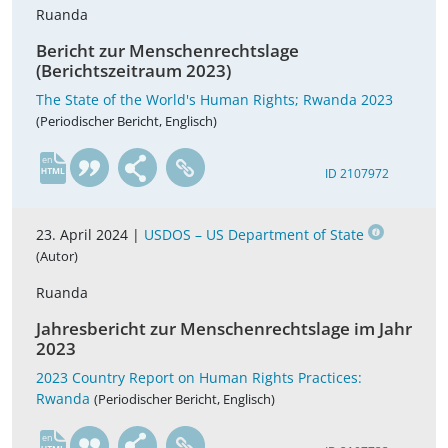
Ruanda
Bericht zur Menschenrechtslage
(Berichtszeitraum 2023)
The State of the World's Human Rights; Rwanda 2023
(Periodischer Bericht, Englisch)
en
ID 2107972
23. April 2024 |
USDOS – US Department of State
(Autor)
Ruanda
Jahresbericht zur Menschenrechtslage im Jahr
2023
2023 Country Report on Human Rights Practices:
Rwanda
(Periodischer Bericht, Englisch)
en