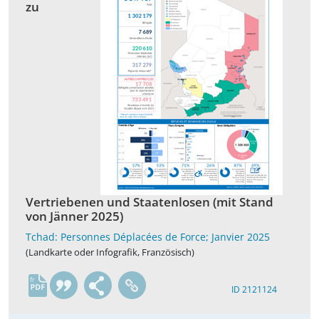
zu
Vertriebenen und Staatenlosen (mit Stand
von Jänner 2025)
Tchad: Personnes Déplacées de Force; Janvier 2025
(Landkarte oder Infografik, Französisch)
fr
ID 2121124