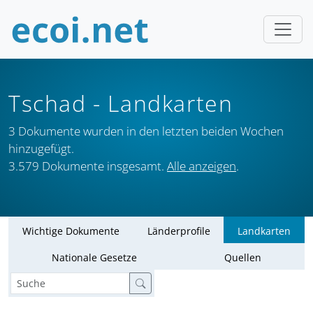
Tschad
- Landkarten
3 Dokumente wurden in den letzten beiden Wochen
hinzugefügt.
3.579 Dokumente insgesamt.
Alle anzeigen
.
Wichtige Dokumente
Länderprofile
Landkarten
Nationale Gesetze
Quellen