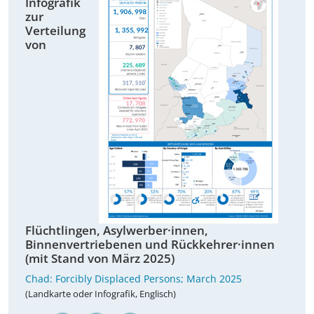
Infografik
zur
Verteilung
von
Flüchtlingen, Asylwerber·innen,
Binnenvertriebenen und Rückkehrer·innen
(mit Stand von März 2025)
Chad: Forcibly Displaced Persons; March 2025
(Landkarte oder Infografik, Englisch)