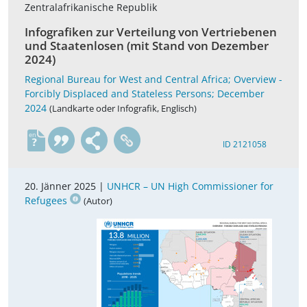
Zentralafrikanische Republik
Infografiken zur Verteilung von Vertriebenen
und Staatenlosen (mit Stand von Dezember
2024)
Regional Bureau for West and Central Africa; Overview -
Forcibly Displaced and Stateless Persons; December
2024
(Landkarte oder Infografik, Englisch)
en
ID 2121058
20. Jänner 2025 |
UNHCR – UN High Commissioner for
Refugees
(Autor)