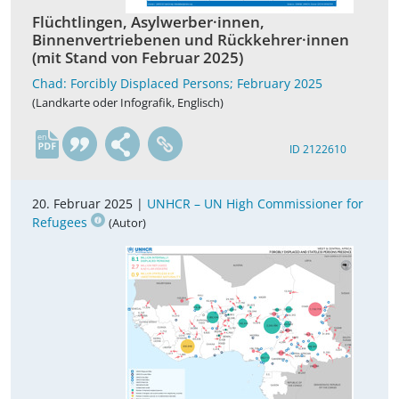
Flüchtlingen, Asylwerber·innen,
Binnenvertriebenen und Rückkehrer·innen
(mit Stand von Februar 2025)
Chad: Forcibly Displaced Persons; February 2025
(Landkarte oder Infografik, Englisch)
en
ID 2122610
20. Februar 2025 |
UNHCR – UN High Commissioner for
Refugees
(Autor)