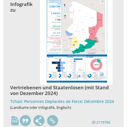
Infografik
zu
Vertriebenen und Staatenlosen (mit Stand
von Dezember 2024)
Tchad: Personnes Deplacées de Force; Décembre 2024
(Landkarte oder Infografik, Englisch)
en
ID 2119766