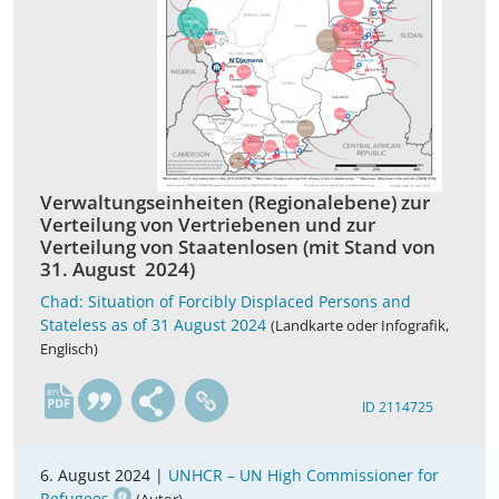
Verwaltungseinheiten (Regionalebene) zur
Verteilung von Vertriebenen und zur
Verteilung von Staatenlosen (mit Stand von
31. August 2024)
Chad: Situation of Forcibly Displaced Persons and
Stateless as of 31 August 2024
(Landkarte oder Infografik,
Englisch)
en
ID 2114725
6. August 2024 |
UNHCR – UN High Commissioner for
Refugees