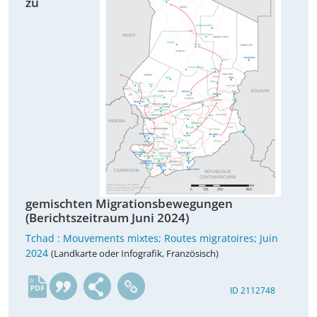
zu
gemischten Migrationsbewegungen
(Berichtszeitraum Juni 2024)
Tchad : Mouvements mixtes; Routes migratoires; Juin
2024
(Landkarte oder Infografik, Französisch)
fr
ID 2112748