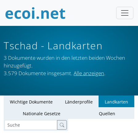
Tschad
- Landkarten
3 Dokumente wurden in den letzten beiden Wochen
hinzugefügt.
3.579 Dokumente insgesamt.
Alle anzeigen
.
Wichtige Dokumente
Länderprofile
Landkarten
Nationale Gesetze
Quellen