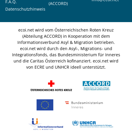
F.A.Q.
(ACCORD)
Datenschutzhinweis
ecoi.net wird vom Österreichischen Roten Kreuz
(Abteilung ACCORD) in Kooperation mit dem
Informationsverbund Asyl & Migration betrieben.
ecoi.net wird durch den Asyl-, Migrations- und
Integrationsfonds, das Bundesministerium für Inneres
und die Caritas Österreich kofinanziert. ecoi.net wird
von ECRE und UNHCR ideell unterstützt.