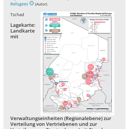
Refugees
(Autor)
Tschad
Lagekarte:
Landkarte
mit
Verwaltungseinheiten (Regionalebene) zur
Verteilung von Vertriebenen und zur