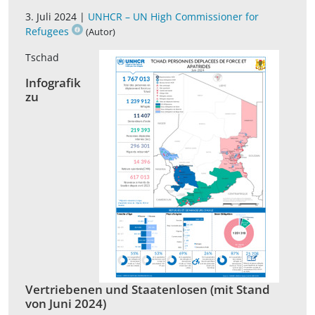
3. Juli 2024 |
UNHCR – UN High Commissioner for
Refugees
(Autor)
Tschad
Infografik
zu
Vertriebenen und Staatenlosen (mit Stand
von Juni 2024)