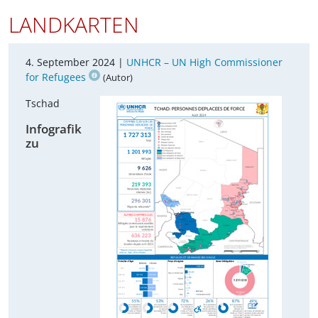
LANDKARTEN
4. September 2024 |
UNHCR – UN High Commissioner
for Refugees
(Autor)
Tschad
Infografik
zu