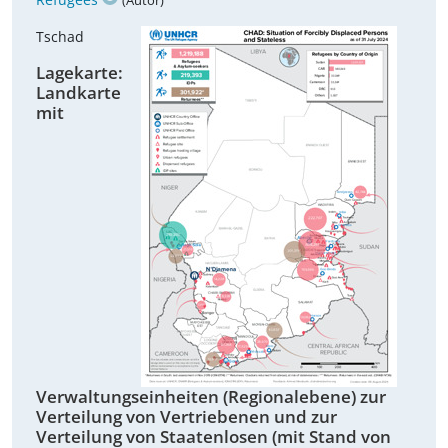
(Autor)
Tschad
Lagekarte:
Landkarte
mit
Verwaltungseinheiten (Regionalebene) zur
Verteilung von Vertriebenen und zur
Verteilung von Staatenlosen (mit Stand von