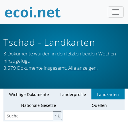
Tschad
- Landkarten
3 Dokumente wurden in den letzten beiden Wochen
hinzugefügt.
3.579 Dokumente insgesamt.
Alle anzeigen
.
Wichtige Dokumente
Länderprofile
Landkarten
Nationale Gesetze
Quellen