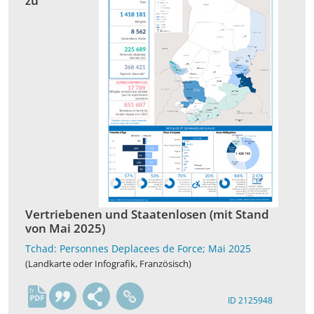
zu
Vertriebenen und Staatenlosen (mit Stand
von Mai 2025)
Tchad: Personnes Deplacees de Force; Mai 2025
(Landkarte oder Infografik, Französisch)
fr
ID 2125948