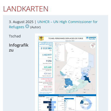
LANDKARTEN
3. August 2025 |
UNHCR – UN High Commissioner for
Refugees
(Autor)
Tschad
Infografik
zu