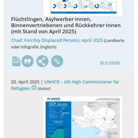
Flüchtlingen, Asylwerber·innen,
Binnenvertriebenen und Rückkehrer·innen
(mit Stand von April 2025)
Chad: Forcibly Displaced Persons; April 2025
(Landkarte
oder Infografik, Englisch)
en
ID 2125235
20. April 2025 |
UNHCR – UN High Commissioner for
Refugees
(Autor)