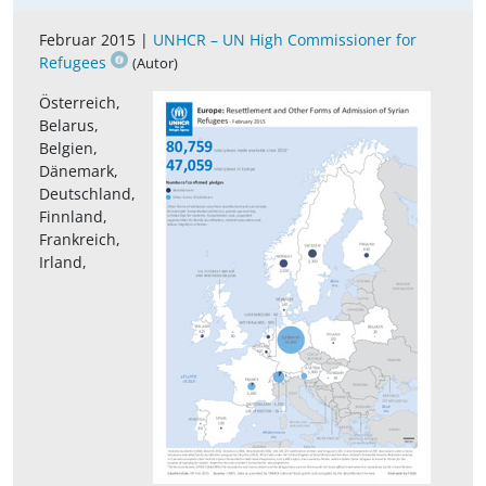
Februar 2015 |
UNHCR – UN High Commissioner for
Refugees
(Autor)
Österreich,
Belarus,
Belgien,
Dänemark,
Deutschland,
Finnland,
Frankreich,
Irland,