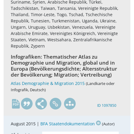
Suriname, Syrien, Arabische Republik, Türkei,
Tadschikistan, Taiwan, Tansania, Vereinigte Republik,
Thailand, Timor-Leste, Togo, Tschad, Tschechische
Republik, Tunesien, Turkmenistan, Uganda, Ukraine,
Ungarn, Uruguay, Usbekistan, Venezuela, Vereinigte
Arabische Emirate, Vereinigtes Königreich, Vereinigte
Staaten, Vietnam, Westsahara, Zentralafrikanische
Republik, Zypern
Infografiken: Thematischer Atlas zu
Demographie und Migration, global und in
Europa (Bevölkerungsdichte; Altersstruktur
der Bevölkerung; Migration; Vertreibung)
Atlas Demographie & Migration 2015
(Landkarte oder
Infografik, Deutsch)
de
ID 1097850
August 2015 |
BFA Staatendokumentation
(Autor)