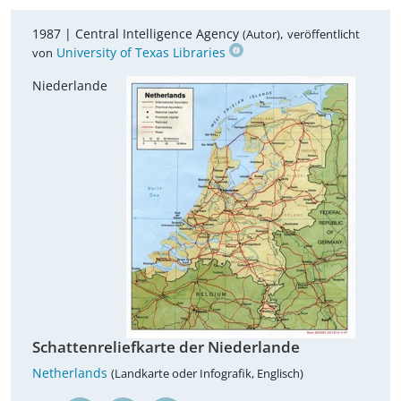
1987 |
Central Intelligence Agency
,
(Autor)
veröffentlicht
University of Texas Libraries
von
Niederlande
Schattenreliefkarte der Niederlande
Netherlands
(Landkarte oder Infografik, Englisch)