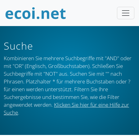
Suche
Kombinieren Sie mehrere Suchbegriffe mit "AND" oder
mit "OR" (Englisch, Großbuchstaben). Schließen Sie
Suchbegriffe mit "NOT" aus. Suchen Sie mit "" nach
Phrasen. Platzhalter * für mehrere Buchstaben oder ?
für einen werden unterstützt. Filtern Sie Ihre
Suchergebnisse und bestimmen Sie, wie die Filter
angewendet werden.
Klicken Sie hier für eine Hilfe zur
Suche
.