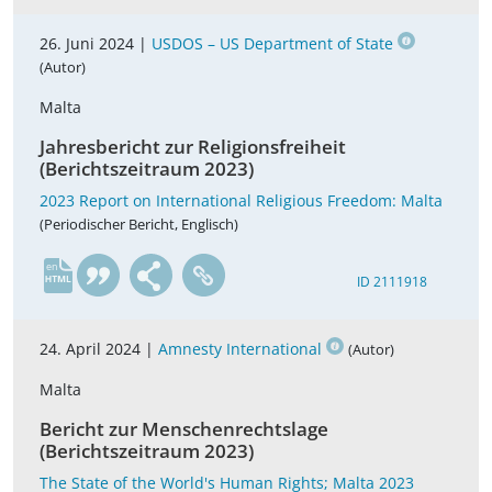
26. Juni 2024 |
USDOS – US Department of State
(Autor)
Malta
Jahresbericht zur Religionsfreiheit
(Berichtszeitraum 2023)
2023 Report on International Religious Freedom: Malta
(Periodischer Bericht, Englisch)
en
ID 2111918
24. April 2024 |
Amnesty International
(Autor)
Malta
Bericht zur Menschenrechtslage
(Berichtszeitraum 2023)
The State of the World's Human Rights; Malta 2023