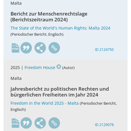
Malta
Bericht zur Menschenrechtslage
(Berichtszeitraum 2024)
The State of the World's Human Rights; Malta 2024
(Periodischer Bericht, Englisch)
en
ID 2124750
2025 |
Freedom House
(Autor)
Malta
Jahresbericht zu politischen Rechten und
bürgerlichen Freiheiten im Jahr 2024
Freedom in the World 2025 - Malta
(Periodischer Bericht,
Englisch)
en
ID 2129078