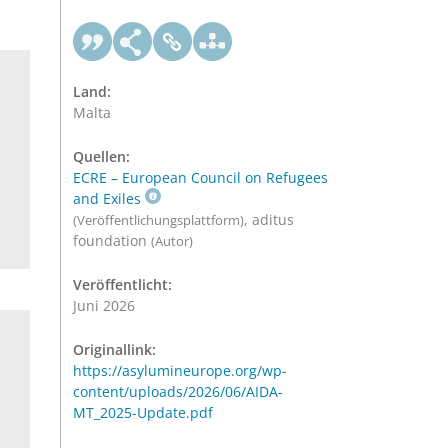
Land:
Malta
Quellen:
ECRE – European Council on Refugees
and Exiles
, aditus
(Veröffentlichungsplattform)
foundation
(Autor)
Veröffentlicht:
Juni 2026
Originallink:
https://asylumineurope.org/wp-
content/uploads/2026/06/AIDA-
MT_2025-Update.pdf