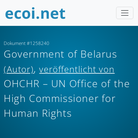
Dokument #1258240
Government of Belarus
,
(Autor)
veröffentlicht von
OHCHR – UN Office of the
High Commissioner for
Human Rights