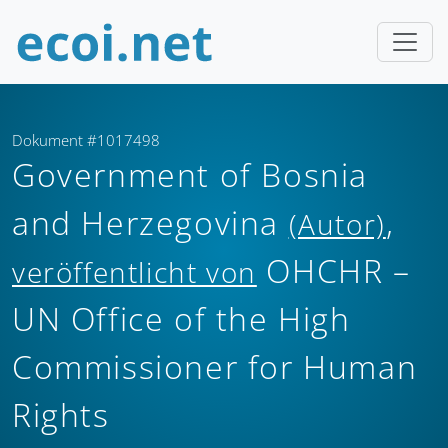
Dokument #1017498
Government of Bosnia
and Herzegovina
,
(Autor)
OHCHR –
veröffentlicht von
UN Office of the High
Commissioner for Human
Rights