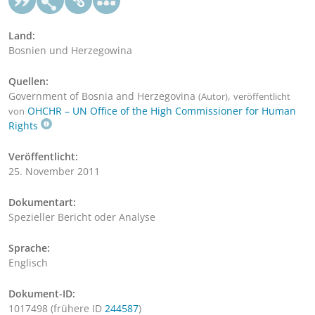
Land:
Bosnien und Herzegowina
Quellen:
Government of Bosnia and Herzegovina
,
(Autor)
veröffentlicht
OHCHR – UN Office of the High Commissioner for Human
von
Rights
Veröffentlicht:
25. November 2011
Dokumentart:
Spezieller Bericht oder Analyse
Sprache:
Englisch
Dokument-ID:
1017498 (frühere ID
244587
)