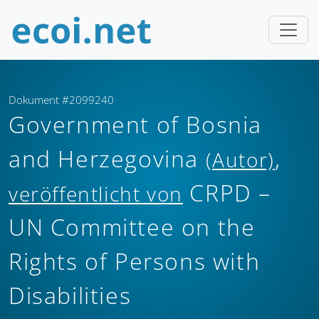
Dokument #2099240
Government of Bosnia
and Herzegovina
,
(Autor)
CRPD –
veröffentlicht von
UN Committee on the
Rights of Persons with
Disabilities