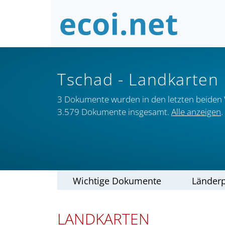
Tschad
- Landkarten
3 Dokumente wurden in den letzten beiden
3.579 Dokumente insgesamt.
Alle anzeigen
.
Wichtige Dokumente
Länderp
LANDKARTEN