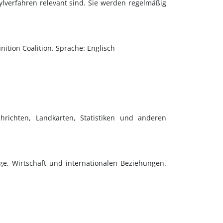
verfahren relevant sind. Sie werden regelmäßig
tion Coalition. Sprache: Englisch
hrichten, Landkarten, Statistiken und anderen
ge, Wirtschaft und internationalen Beziehungen.