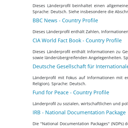
Dieses Länderprofil beinhaltet einen allgemeine
Sprache: Deutsch. Siehe insbesondere die Abschni
BBC News - Country Profile
Dieses Länderprofil enthält Zahlen, Informatione
CIA World Fact Book - Country Profile
Dieses Länderprofil enthält Informationen zu Ge
sowie länderübergreifenden Angelegenheiten. Sp
Deutsche Gesellschaft für Internationa
Länderprofil mit Fokus auf Informationen mit en
Religion). Sprache: Deutsch.
Fund for Peace - Country Profile
Länderprofil zu sozialen, wirtschaftlichen und po
IRB - National Documentation Package
Die "National Documentation Packages" (NDPs) d