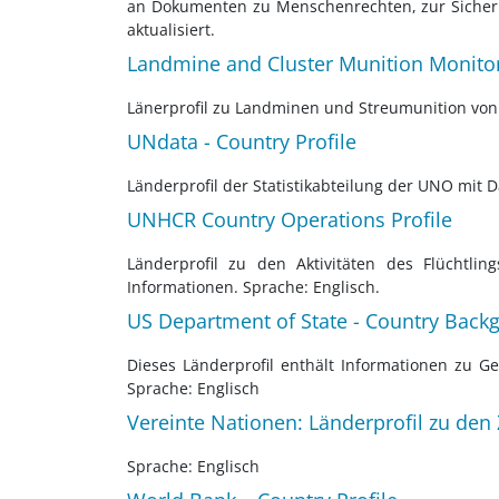
an Dokumenten zu Menschenrechten, zur Sicherh
aktualisiert.
Landmine and Cluster Munition Monitor
Länerprofil zu Landminen und Streumunition von 
UNdata - Country Profile
Länderprofil der Statistikabteilung der UNO mit 
UNHCR Country Operations Profile
Länderprofil zu den Aktivitäten des Flüchtli
Informationen. Sprache: Englisch.
US Department of State - Country Back
Dieses Länderprofil enthält Informationen zu G
Sprache: Englisch
Vereinte Nationen: Länderprofil zu den 
Sprache: Englisch