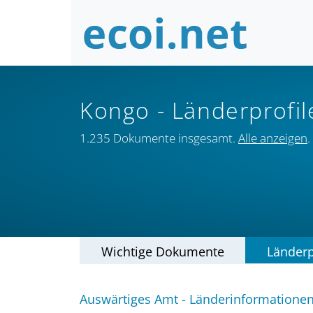
Kongo
- Länderprofil
1.235 Dokumente insgesamt.
Alle anzeigen
.
Wichtige Dokumente
Länderp
Auswärtiges Amt - Länderinformatione