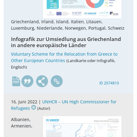
Griechenland, Irland, Island, Italien, Litauen,
Luxemburg, Niederlande, Norwegen, Portugal, Schweiz
Infografik zur Umsiedlung aus Griechenland
in andere europäische Länder
Voluntary Scheme for the Relocation from Greece to
Other European Countries
(Landkarte oder Infografik,
Englisch)
en
ID 2074810
16. Juni 2022 |
UNHCR – UN High Commissioner for
Refugees
(Autor)
Albanien,
Armenien,