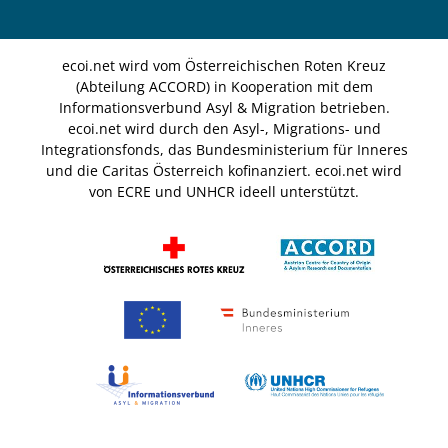
ecoi.net wird vom Österreichischen Roten Kreuz
(Abteilung ACCORD) in Kooperation mit dem
Informationsverbund Asyl & Migration betrieben.
ecoi.net wird durch den Asyl-, Migrations- und
Integrationsfonds, das Bundesministerium für Inneres
und die Caritas Österreich kofinanziert. ecoi.net wird
von ECRE und UNHCR ideell unterstützt.