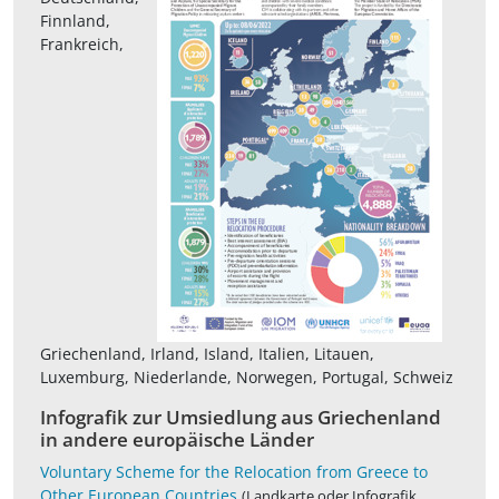
Finnland,
Frankreich,
Griechenland, Irland, Island, Italien, Litauen,
Luxemburg, Niederlande, Norwegen, Portugal, Schweiz
Infografik zur Umsiedlung aus Griechenland
in andere europäische Länder
Voluntary Scheme for the Relocation from Greece to
Other European Countries
(Landkarte oder Infografik,