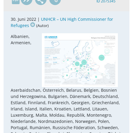
ID 2075345
30. Juni 2022 |
UNHCR – UN High Commissioner for
Refugees
(Autor)
Albanien,
Armenien,
Aserbaidschan, Österreich, Belarus, Belgien, Bosnien
und Herzegowina, Bulgarien, Dänemark, Deutschland,
Estland, Finnland, Frankreich, Georgien, Griechenland,
Irland, Island, Italien, Kroatien, Lettland, Litauen,
Luxemburg, Malta, Moldau, Republik, Montenegro,
Niederlande, Nordmazedonien, Norwegen, Polen,
Portugal, Rumänien, Russische Föderation, Schweden,