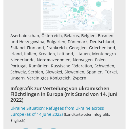
Aserbaidschan, Österreich, Belarus, Belgien, Bosnien
und Herzegowina, Bulgarien, Dänemark, Deutschland,
Estland, Finnland, Frankreich, Georgien, Griechenland,
Irland, Italien, Kroatien, Lettland, Litauen, Montenegro,
Niederlande, Nordmazedonien, Norwegen, Polen,
Portugal, Rumänien, Russische Föderation, Schweden,
Schweiz, Serbien, Slowakei, Slowenien, Spanien, Türkei,
Ungarn, Vereinigtes Königreich, Zypern
Infografik zur Verteilung von ukrainischen
Flüchtlingen in Europa (mit Stand von 14. Juni
2022)
Ukraine Situation; Refugees from Ukraine across
Europe (as of 14 June 2022)
(Landkarte oder Infografik,
Englisch)