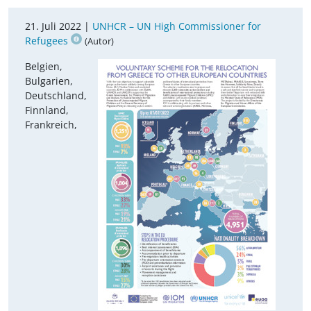
21. Juli 2022 |
UNHCR – UN High Commissioner for
Refugees
(Autor)
Belgien,
Bulgarien,
Deutschland,
Finnland,
Frankreich,