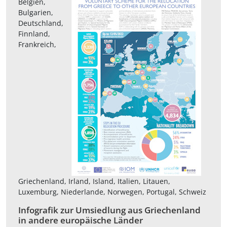
Belgien,
Bulgarien,
Deutschland,
Finnland,
Frankreich,
Griechenland, Irland, Island, Italien, Litauen,
Luxemburg, Niederlande, Norwegen, Portugal, Schweiz
Infografik zur Umsiedlung aus Griechenland
in andere europäische Länder