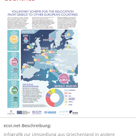
ecoi.net-Beschreibung:
Infografik zur Umsiedlung aus Griechenland in andere