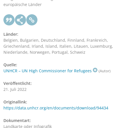
europäische Länder
Länder:
Belgien, Bulgarien, Deutschland, Finnland, Frankreich,
Griechenland, Irland, Island, Italien, Litauen, Luxemburg,
Niederlande, Norwegen, Portugal, Schweiz
Quelle:
UNHCR – UN High Commissioner for Refugees
(Autor)
Veröffentlicht:
21. Juli 2022
Originallink:
https://data.unhcr.org/en/documents/download/94434
Dokumentart:
Landkarte oder Infografik