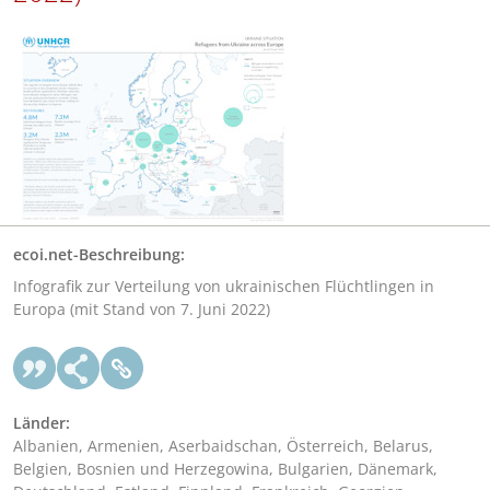
ecoi.net-Beschreibung:
Infografik zur Verteilung von ukrainischen Flüchtlingen in
Europa (mit Stand von 7. Juni 2022)
Länder:
Albanien, Armenien, Aserbaidschan, Österreich, Belarus,
Belgien, Bosnien und Herzegowina, Bulgarien, Dänemark,