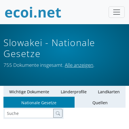
Slowakei
- Nationale
Gesetze
755 Dokumente insgesamt.
Alle anzeigen
.
Wichtige Dokumente
Länderprofile
Landkarten
Nationale Gesetze
Quellen