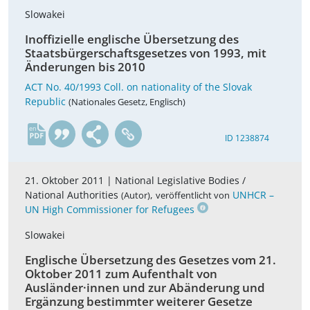
Slowakei
Inoffizielle englische Übersetzung des
Staatsbürgerschaftsgesetzes von 1993, mit
Änderungen bis 2010
ACT No. 40/1993 Coll. on nationality of the Slovak
Republic
(Nationales Gesetz, Englisch)
en
ID 1238874
21. Oktober 2011 |
National Legislative Bodies /
National Authorities
,
UNHCR –
(Autor)
veröffentlicht von
UN High Commissioner for Refugees
Slowakei
Englische Übersetzung des Gesetzes vom 21.
Oktober 2011 zum Aufenthalt von
Ausländer·innen und zur Abänderung und
Ergänzung bestimmter weiterer Gesetze