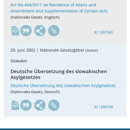
Act No 404/2011 on Residence of Aliens and
Amendment and Supplementation of Certain Acts
(Nationales Gesetz, Englisch)
en
ID 1097500
20. Juni 2002 |
Nationale Gesetzgeber
(Autor)
Slowakei
Deutsche Übersetzung des slowakischen
Asylgesetzes
Deutsche Übersetzung des slowakischen Asylgesetzes
(Nationales Gesetz, Deutsch)
de
ID 1206758