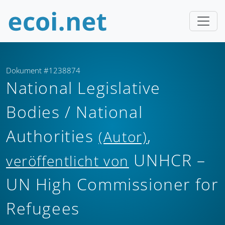
Dokument #1238874
National Legislative
Bodies / National
Authorities
,
(Autor)
UNHCR –
veröffentlicht von
UN High Commissioner for
Refugees