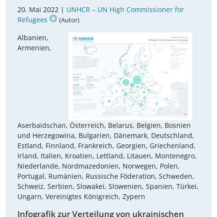
20. Mai 2022 |
UNHCR – UN High Commissioner for
Refugees
(Autor)
Albanien,
Armenien,
Aserbaidschan, Österreich, Belarus, Belgien, Bosnien
und Herzegowina, Bulgarien, Dänemark, Deutschland,
Estland, Finnland, Frankreich, Georgien, Griechenland,
Irland, Italien, Kroatien, Lettland, Litauen, Montenegro,
Niederlande, Nordmazedonien, Norwegen, Polen,
Portugal, Rumänien, Russische Föderation, Schweden,
Schweiz, Serbien, Slowakei, Slowenien, Spanien, Türkei,
Ungarn, Vereinigtes Königreich, Zypern
Infografik zur Verteilung von ukrainischen