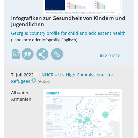
Infografiken zur Gesundheit von Kindern und
Jugendlichen
Georgia: country profile for child and adolescent health
(Landkarte oder Infografik, Englisch)
en
ID 2131892
7. Juli 2022 |
UNHCR – UN High Commissioner for
Refugees
(Autor)
Albanien,
Armenien,