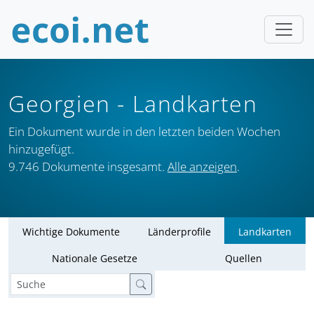
Georgien
- Landkarten
Ein Dokument wurde in den letzten beiden Wochen
hinzugefügt.
9.746 Dokumente insgesamt.
Alle anzeigen
.
Wichtige Dokumente
Länderprofile
Landkarten
Nationale Gesetze
Quellen