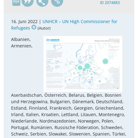
ID 2074883
16. Juni 2022 |
UNHCR – UN High Commissioner for
Refugees
(Autor)
Albanien,
Armenien,
Aserbaidschan, Österreich, Belarus, Belgien, Bosnien
und Herzegowina, Bulgarien, Dänemark, Deutschland,
Estland, Finnland, Frankreich, Georgien, Griechenland,
Irland, Italien, Kroatien, Lettland, Litauen, Montenegro,
Niederlande, Nordmazedonien, Norwegen, Polen,
Portugal, Rumänien, Russische Föderation, Schweden,
Schweiz, Serbien, Slowakei, Slowenien, Spanien, Türkei,