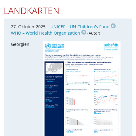
LANDKARTEN
27. Oktober 2025 |
UNICEF – UN Children's Fund
,
WHO – World Health Organization
(Autor)
Georgien