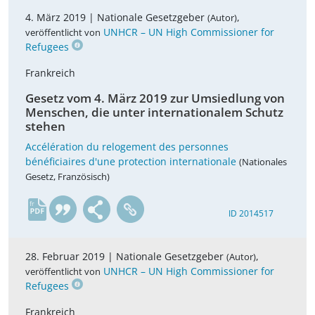
4. März 2019 |
Nationale Gesetzgeber
,
(Autor)
UNHCR – UN High Commissioner for
veröffentlicht von
Refugees
Frankreich
Gesetz vom 4. März 2019 zur Umsiedlung von
Menschen, die unter internationalem Schutz
stehen
Accélération du relogement des personnes
bénéficiaires d'une protection internationale
(Nationales
Gesetz, Französisch)
fr
ID 2014517
28. Februar 2019 |
Nationale Gesetzgeber
,
(Autor)
UNHCR – UN High Commissioner for
veröffentlicht von
Refugees
Frankreich