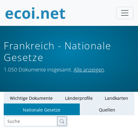
Frankreich
- Nationale
Gesetze
1.050 Dokumente insgesamt.
Alle anzeigen
.
Wichtige Dokumente
Länderprofile
Landkarten
Nationale Gesetze
Quellen