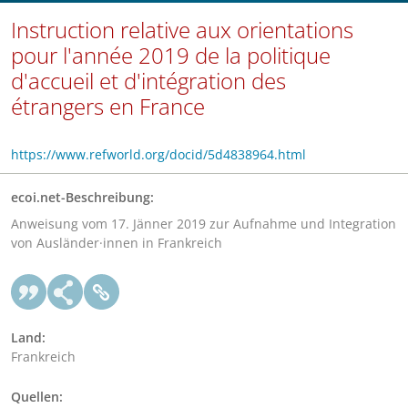
Instruction relative aux orientations
pour l'année 2019 de la politique
d'accueil et d'intégration des
étrangers en France
https://www.refworld.org/docid/5d4838964.html
ecoi.net-Beschreibung:
Anweisung vom 17. Jänner 2019 zur Aufnahme und Integration
von Ausländer·innen in Frankreich
Land:
Frankreich
Quellen: