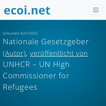
Dokument #2014592
Nationale Gesetzgeber
,
(Autor)
veröffentlicht von
UNHCR – UN High
Commissioner for
Refugees