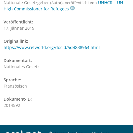
Nationale Gesetzgeber
,
UNHCR – UN
(Autor)
veröffentlicht von
High Commissioner for Refugees
Veröffentlicht:
17. Jänner 2019
Originallink:
https://www.refworld.org/docid/5d4838964.html
Dokumentart:
Nationales Gesetz
Sprache:
Französisch
Dokument-ID:
2014592