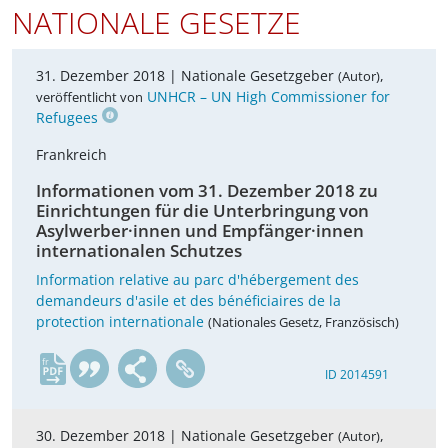
NATIONALE GESETZE
31. Dezember 2018 |
Nationale Gesetzgeber
,
(Autor)
UNHCR – UN High Commissioner for
veröffentlicht von
Refugees
Frankreich
Informationen vom 31. Dezember 2018 zu
Einrichtungen für die Unterbringung von
Asylwerber·innen und Empfänger·innen
internationalen Schutzes
Information relative au parc d'hébergement des
demandeurs d'asile et des bénéficiaires de la
protection internationale
(Nationales Gesetz, Französisch)
fr
ID 2014591
30. Dezember 2018 |
Nationale Gesetzgeber
,
(Autor)