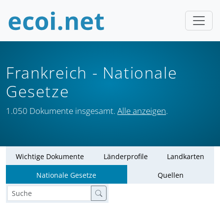
Frankreich
- Nationale
Gesetze
1.050 Dokumente insgesamt.
Alle anzeigen
.
Wichtige Dokumente
Länderprofile
Landkarten
Nationale Gesetze
Quellen