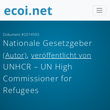
Dokument #2014593
Nationale Gesetzgeber
,
(Autor)
veröffentlicht von
UNHCR – UN High
Commissioner for
Refugees