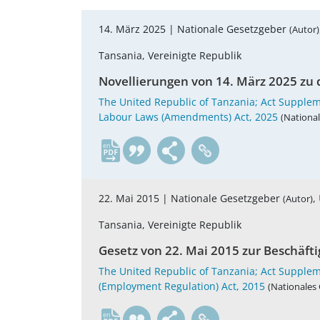
14. März 2025 |
Nationale Gesetzgeber
(Autor)
Tansania, Vereinigte Republik
Novellierungen von 14. März 2025 zu 
The United Republic of Tanzania; Act Supplem
Labour Laws (Amendments) Act, 2025
(National
en
22. Mai 2015 |
Nationale Gesetzgeber
,
(Autor)
Tansania, Vereinigte Republik
Gesetz von 22. Mai 2015 zur Beschäft
The United Republic of Tanzania; Act Suppleme
(Employment Regulation) Act, 2015
(Nationales 
en