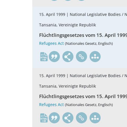
15. April 1999 |
National Legislative Bodies / 
Tansania, Vereinigte Republik
Flüchtlingsgesetzes vom 15. April 199
Refugees Act
(Nationales Gesetz, Englisch)
en
15. April 1999 |
National Legislative Bodies / 
Tansania, Vereinigte Republik
Flüchtlingsgesetzes vom 15. April 199
Refugees Act
(Nationales Gesetz, Englisch)
en