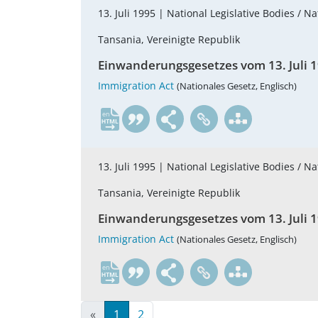
13. Juli 1995 |
National Legislative Bodies / Na
Tansania, Vereinigte Republik
Einwanderungsgesetzes vom 13. Juli 
Immigration Act
(Nationales Gesetz, Englisch)
en
13. Juli 1995 |
National Legislative Bodies / Na
Tansania, Vereinigte Republik
Einwanderungsgesetzes vom 13. Juli 
Immigration Act
(Nationales Gesetz, Englisch)
en
«
1
2