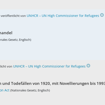
,
UNHCR – UN High Commissioner for Refugees
veröffentlicht von
handel
nales Gesetz, Englisch)
UNHCR – UN High Commissioner for Refugees
licht von
n und Todefällen von 1920, mit Novellierungen bis 199
on Act
(Nationales Gesetz, Englisch)