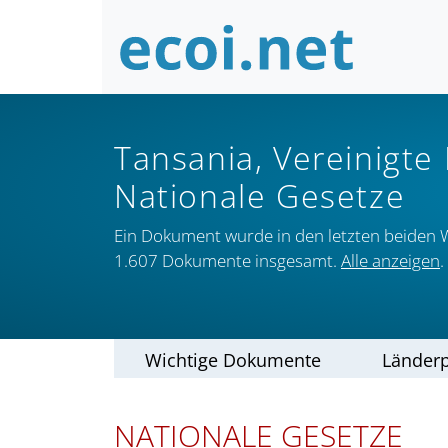
Tansania, Vereinigte
Nationale Gesetze
Ein Dokument wurde in den letzten beiden 
1.607 Dokumente insgesamt.
Alle anzeigen
.
Wichtige Dokumente
Länderp
NATIONALE GESETZE