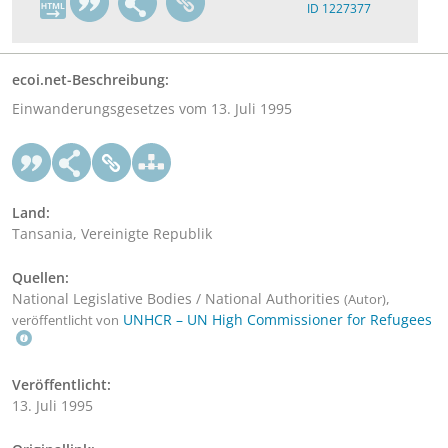
ID 1227377
ecoi.net-Beschreibung:
Einwanderungsgesetzes vom 13. Juli 1995
Land:
Tansania, Vereinigte Republik
Quellen:
National Legislative Bodies / National Authorities
,
(Autor)
UNHCR – UN High Commissioner for Refugees
veröffentlicht von
Veröffentlicht:
13. Juli 1995