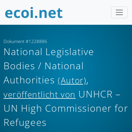
Dokument #1228886
National Legislative
Bodies / National
Authorities
,
(Autor)
UNHCR –
veröffentlicht von
UN High Commissioner for
Refugees