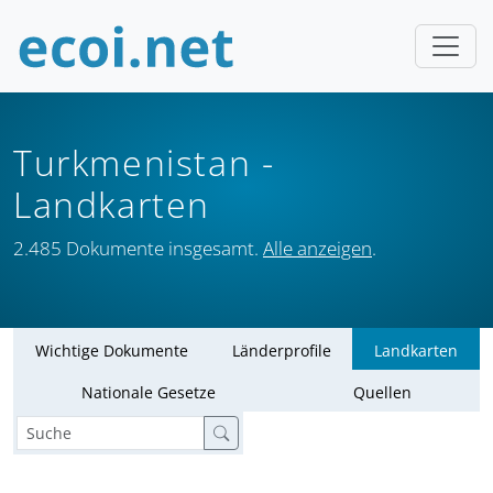
Turkmenistan
-
Landkarten
2.485 Dokumente insgesamt.
Alle anzeigen
.
Wichtige Dokumente
Länderprofile
Landkarten
Nationale Gesetze
Quellen