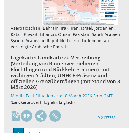
Aserbaidschan, Bahrain, Irak, Iran, Israel, Jordanien,
Katar, Kuwait, Libanon, Oman, Pakistan, Saudi-Arabien,
Syrien, Arabische Republik, Türkei, Turkmenistan,
Vereinigte Arabische Emirate
Lagekarte: Landkarte zu Vertreibung
(Verteilung von Binnenvertriebenen,
Flüchtlingen und Rückkehrer·innen), mit
wichtigen Städten, UNHCR-Präsenz und
offiziellen Grenzübergängen (mit Stand von 8.
März 2026)
Middle East Situation as of 8 March 2026 5pm GMT
(Landkarte oder Infografik, Englisch)
en
ID 2137768