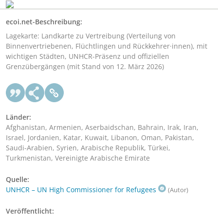
ecoi.net-Beschreibung:
Lagekarte: Landkarte zu Vertreibung (Verteilung von
Binnenvertriebenen, Flüchtlingen und Rückkehrer·innen), mit
wichtigen Städten, UNHCR-Präsenz und offiziellen
Grenzübergängen (mit Stand von 12. März 2026)
Länder:
Afghanistan, Armenien, Aserbaidschan, Bahrain, Irak, Iran,
Israel, Jordanien, Katar, Kuwait, Libanon, Oman, Pakistan,
Saudi-Arabien, Syrien, Arabische Republik, Türkei,
Turkmenistan, Vereinigte Arabische Emirate
Quelle:
UNHCR – UN High Commissioner for Refugees
(Autor)
Veröffentlicht: