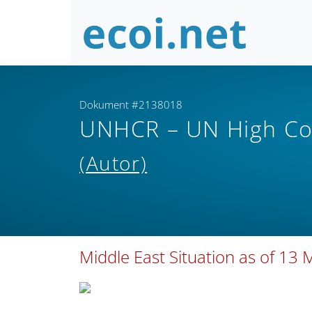
Dokument #2138018
UNHCR – UN High Co
(Autor)
Middle East Situation as of 