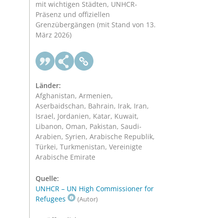
mit wichtigen Städten, UNHCR-
Präsenz und offiziellen
Grenzübergängen (mit Stand von 13.
März 2026)
Länder:
Afghanistan, Armenien,
Aserbaidschan, Bahrain, Irak, Iran,
Israel, Jordanien, Katar, Kuwait,
Libanon, Oman, Pakistan, Saudi-
Arabien, Syrien, Arabische Republik,
Türkei, Turkmenistan, Vereinigte
Arabische Emirate
Quelle:
UNHCR – UN High Commissioner for
Refugees
(Autor)