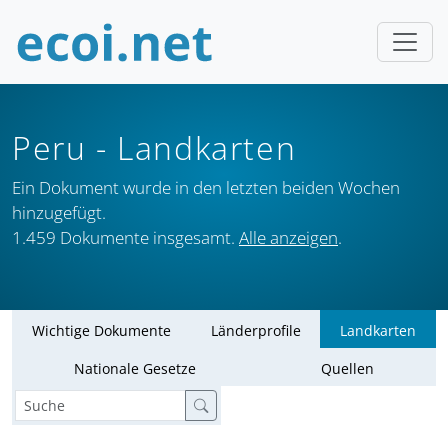
Peru
- Landkarten
Ein Dokument wurde in den letzten beiden Wochen
hinzugefügt.
1.459 Dokumente insgesamt.
Alle anzeigen
.
Wichtige Dokumente
Länderprofile
Landkarten
Nationale Gesetze
Quellen