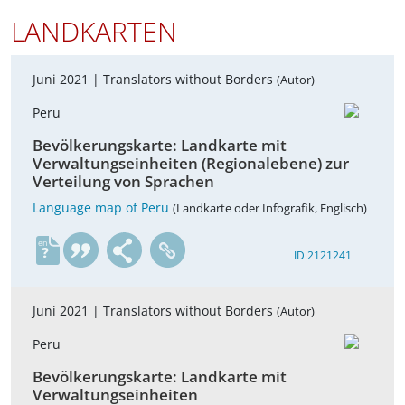
LANDKARTEN
Juni 2021 |
Translators without Borders
(Autor)
Peru
Bevölkerungskarte: Landkarte mit
Verwaltungseinheiten (Regionalebene) zur
Verteilung von Sprachen
Language map of Peru
(Landkarte oder Infografik, Englisch)
en
ID 2121241
Juni 2021 |
Translators without Borders
(Autor)
Peru
Bevölkerungskarte: Landkarte mit
Verwaltungseinheiten