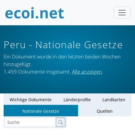
Peru
- Nationale Gesetze
Ein Dokument wurde in den letzten beiden Wochen
hinzugefügt.
1.459 Dokumente insgesamt.
Alle anzeigen
.
Wichtige Dokumente
Länderprofile
Landkarten
Nationale Gesetze
Quellen