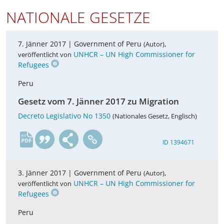
NATIONALE GESETZE
7. Jänner 2017 |
Government of Peru
,
(Autor)
UNHCR – UN High Commissioner for
veröffentlicht von
Refugees
Peru
Gesetz vom 7. Jänner 2017 zu Migration
Decreto Legislativo No 1350
(Nationales Gesetz, Englisch)
en
ID 1394671
3. Jänner 2017 |
Government of Peru
,
(Autor)
UNHCR – UN High Commissioner for
veröffentlicht von
Refugees
Peru