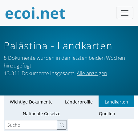
Palästina
- Landkarten
8 Dokumente wurden in den letzten beiden Wochen
hinzugefügt.
13.311 Dokumente insgesamt.
Alle anzeigen
.
Wichtige Dokumente
Länderprofile
Landkarten
Nationale Gesetze
Quellen