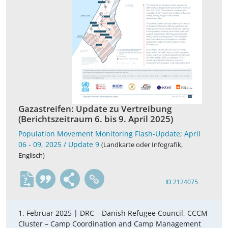
Gazastreifen: Update zu Vertreibung
(Berichtszeitraum 6. bis 9. April 2025)
Population Movement Monitoring Flash-Update; April
06 - 09, 2025 / Update 9
(Landkarte oder Infografik,
Englisch)
en
ID 2124075
1. Februar 2025 |
DRC – Danish Refugee Council, CCCM
Cluster – Camp Coordination and Camp Management