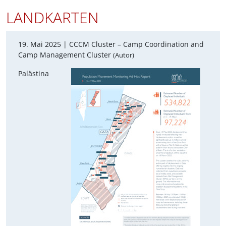
LANDKARTEN
19. Mai 2025 |
CCCM Cluster – Camp Coordination and
Camp Management Cluster
(Autor)
Palästina