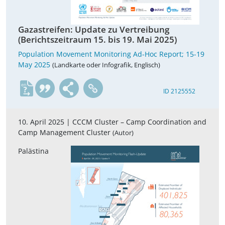
Gazastreifen: Update zu Vertreibung
(Berichtszeitraum 15. bis 19. Mai 2025)
Population Movement Monitoring Ad-Hoc Report; 15-19
May 2025
(Landkarte oder Infografik, Englisch)
en
ID 2125552
10. April 2025 |
CCCM Cluster – Camp Coordination and
Camp Management Cluster
(Autor)
Palästina