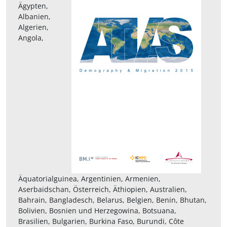
Ägypten,
Albanien,
Algerien,
Angola,
Äquatorialguinea, Argentinien, Armenien,
Aserbaidschan, Österreich, Äthiopien, Australien,
Bahrain, Bangladesch, Belarus, Belgien, Benin, Bhutan,
Bolivien, Bosnien und Herzegowina, Botsuana,
Brasilien, Bulgarien, Burkina Faso, Burundi, Côte