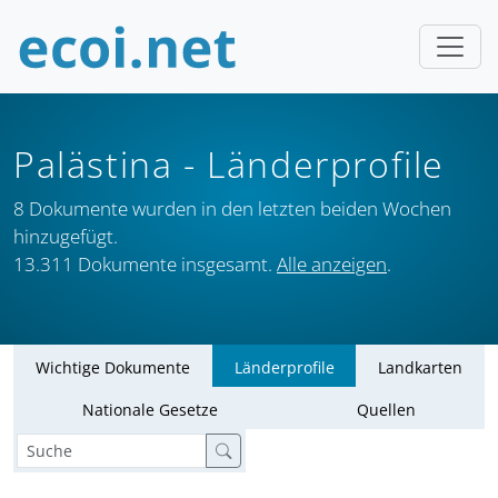
Palästina
- Länderprofile
8 Dokumente wurden in den letzten beiden Wochen
hinzugefügt.
13.311 Dokumente insgesamt.
Alle anzeigen
.
Wichtige Dokumente
Länderprofile
Landkarten
Nationale Gesetze
Quellen