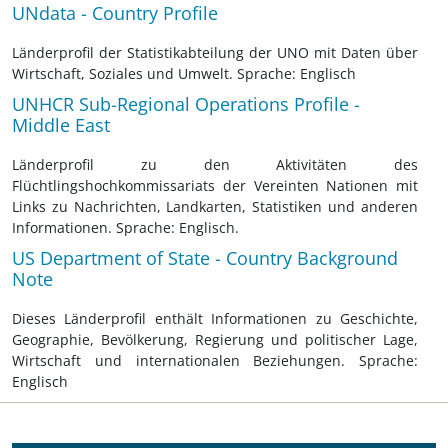
UNdata - Country Profile
Länderprofil der Statistikabteilung der UNO mit Daten über
Wirtschaft, Soziales und Umwelt. Sprache: Englisch
UNHCR Sub-Regional Operations Profile -
Middle East
Länderprofil zu den Aktivitäten des
Flüchtlingshochkommissariats der Vereinten Nationen mit
Links zu Nachrichten, Landkarten, Statistiken und anderen
Informationen. Sprache: Englisch.
US Department of State - Country Background
Note
Dieses Länderprofil enthält Informationen zu Geschichte,
Geographie, Bevölkerung, Regierung und politischer Lage,
Wirtschaft und internationalen Beziehungen. Sprache:
Englisch