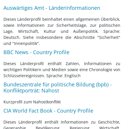
Auswärtiges Amt - Länderinformationen
Dieses Länderprofil beinhaltet einen allgemeinen Überblick,
sowie Informationen zur Sicherheitslage, zur politischen
Lage, Wirtschaft, Kultur und Außenpolitik. Sprache:
Deutsch. Siehe insbesondere die Abschnitte "Sicherheit"
und "Innenpolitik".
BBC News - Country Profile
Dieses Länderprofil enthält Zahlen, Informationen zu
wichtigen Politikern und Medien sowie eine Chronologie von
Schlüsselereignissen. Sprache: Englisch
Bundeszentrale für politische Bildung (bpb) -
Konfliktporträt: Nahost
Kurzprofil zum Nahostkonflikt
CIA World Fact Book - Country Profile
Dieses Länderprofil enthält Informationen zu Geschichte,
Geographie, Bevölkerung, Regierung, Wirtschaft,