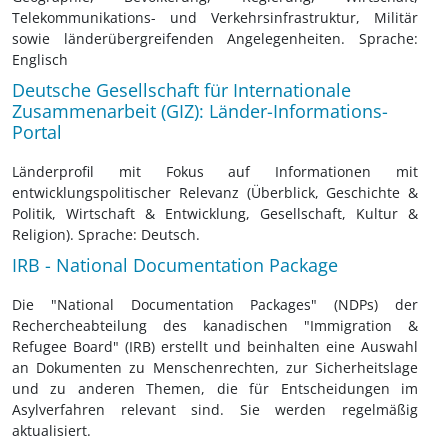
Telekommunikations- und Verkehrsinfrastruktur, Militär
sowie länderübergreifenden Angelegenheiten. Sprache:
Englisch
Deutsche Gesellschaft für Internationale
Zusammenarbeit (GIZ): Länder-Informations-
Portal
Länderprofil mit Fokus auf Informationen mit
entwicklungspolitischer Relevanz (Überblick, Geschichte &
Politik, Wirtschaft & Entwicklung, Gesellschaft, Kultur &
Religion). Sprache: Deutsch.
IRB - National Documentation Package
Die "National Documentation Packages" (NDPs) der
Rechercheabteilung des kanadischen "Immigration &
Refugee Board" (IRB) erstellt und beinhalten eine Auswahl
an Dokumenten zu Menschenrechten, zur Sicherheitslage
und zu anderen Themen, die für Entscheidungen im
Asylverfahren relevant sind. Sie werden regelmäßig
aktualisiert.