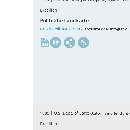
Brasilien
Politische Landkarte
Brazil (Political) 1994
(Landkarte oder Infografik, 
en
1985 |
U.S. Dept. of State
,
(Autor)
veröffentlicht
Brasilien