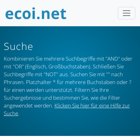
Suche
Kombinieren Sie mehrere Suchbegriffe mit "AND" oder
mit "OR" (Englisch, Großbuchstaben). Schließen Sie
Suchbegriffe mit "NOT" aus. Suchen Sie mit "" nach
Phrasen. Platzhalter * für mehrere Buchstaben oder ?
für einen werden unterstützt. Filtern Sie Ihre
Suchergebnisse und bestimmen Sie, wie die Filter
angewendet werden.
Klicken Sie hier für eine Hilfe zur
Suche
.