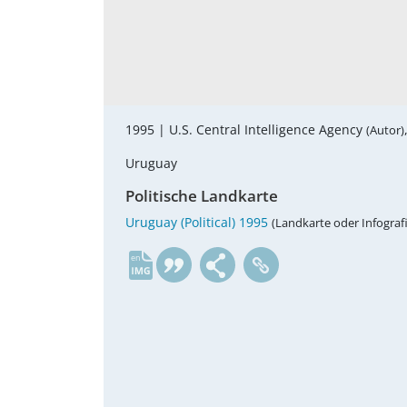
1995 |
U.S. Central Intelligence Agency
(Autor)
Uruguay
Politische Landkarte
Uruguay (Political) 1995
(Landkarte oder Infografi
en