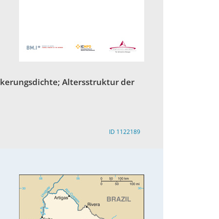
kerungsdichte; Altersstruktur der
ID 1122189